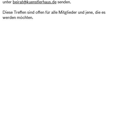
unter
beirat@kuenstlerhaus.de
senden.
Diese Treffen sind offen für alle Mitglieder und jene, die es
werden möchten.