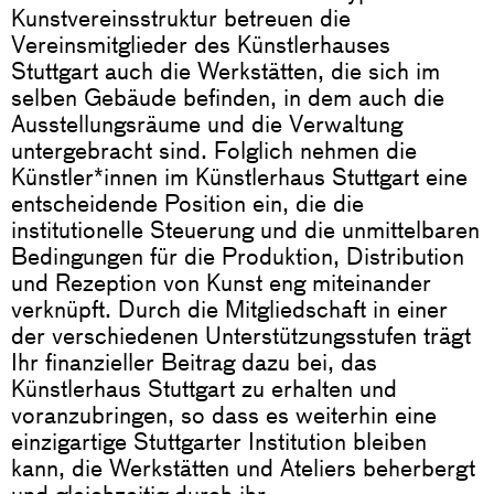
Kunstvereinsstruktur betreuen die
Vereinsmitglieder des Künstlerhauses
Stuttgart auch die Werkstätten, die sich im
selben Gebäude befinden, in dem auch die
Ausstellungsräume und die Verwaltung
untergebracht sind. Folglich nehmen die
Künstler*innen im Künstlerhaus Stuttgart eine
entscheidende Position ein, die die
institutionelle Steuerung und die unmittelbaren
Bedingungen für die Produktion, Distribution
und Rezeption von Kunst eng miteinander
verknüpft.
Durch die Mitgliedschaft in einer
der verschiedenen Unterstützungsstufen trägt
Ihr finanzieller Beitrag dazu bei, das
Künstlerhaus Stuttgart zu erhalten und
voranzubringen, so dass es weiterhin eine
einzigartige Stuttgarter Institution bleiben
kann, die Werkstätten und Ateliers beherbergt
und gleichzeitig durch ihr