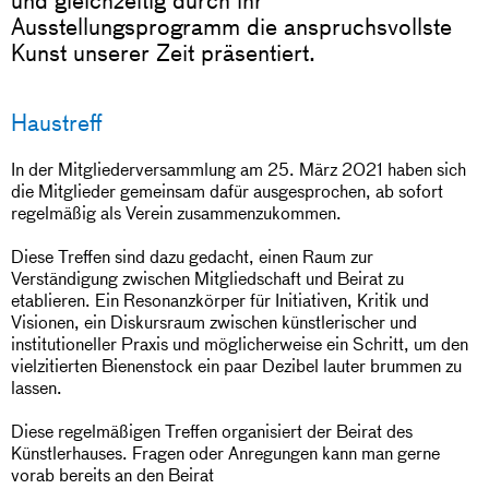
Ausstellungsprogramm die anspruchsvollste
Kunst unserer Zeit präsentiert.
Haustreff
In der Mitgliederversammlung am 25. März 2021 haben sich
die Mitglieder gemeinsam dafür ausgesprochen, ab sofort
regelmäßig als Verein zusammenzukommen.
Diese Treffen sind dazu gedacht, einen Raum zur
Verständigung zwischen Mitgliedschaft und Beirat zu
etablieren. Ein Resonanzkörper für Initiativen, Kritik und
Visionen, ein Diskursraum zwischen künstlerischer und
institutioneller Praxis und möglicherweise ein Schritt, um den
vielzitierten Bienenstock ein paar Dezibel lauter brummen zu
lassen.
Diese regelmäßigen Treffen organisiert der Beirat des
Künstlerhauses. Fragen oder Anregungen kann man gerne
vorab bereits an den Beirat