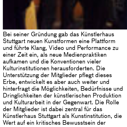
Bei seiner Gründung gab das Künstlerhaus
Stuttgart neuen Kunstformen eine Plattform
und führte Klang, Video und Performance zu
einer Zeit ein, als neue Medienpraktiken
aufkamen und die Konventionen vieler
Kulturinstitutionen herausforderten. Die
Unterstützung der Mitglieder pflegt dieses
Erbe, entwickelt es aber auch weiter und
hinterfragt die Möglichkeiten, Bedürfnisse und
Dringlichkeiten der künstlerischen Produktion
und Kulturarbeit in der Gegenwart. Die Rolle
der Mitglieder ist dabei zentral für das
Künstlerhaus Stuttgart als Kunstinstitution, die
Wert auf ein kritisches Bewusstsein der