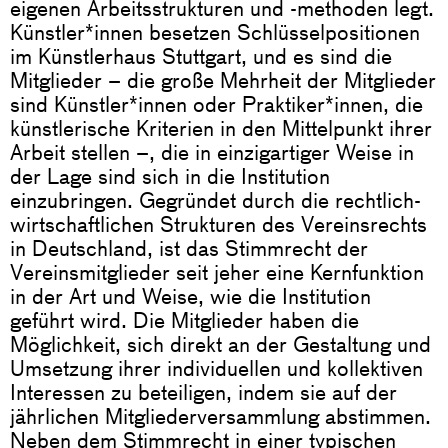
eigenen Arbeitsstrukturen und -methoden legt.
Künstler*innen besetzen Schlüsselpositionen
im Künstlerhaus Stuttgart, und es sind die
Mitglieder – die große Mehrheit der Mitglieder
sind Künstler*innen oder Praktiker*innen, die
künstlerische Kriterien in den Mittelpunkt ihrer
Arbeit stellen –, die in einzigartiger Weise in
der Lage sind sich in die Institution
einzubringen. Gegründet durch die rechtlich-
wirtschaftlichen Strukturen des Vereinsrechts
in Deutschland, ist das Stimmrecht der
Vereinsmitglieder seit jeher eine Kernfunktion
in der Art und Weise, wie die Institution
geführt wird. Die Mitglieder haben die
Möglichkeit, sich direkt an der Gestaltung und
Umsetzung ihrer individuellen und kollektiven
Interessen zu beteiligen, indem sie auf der
jährlichen Mitgliederversammlung abstimmen.
Neben dem Stimmrecht in einer typischen