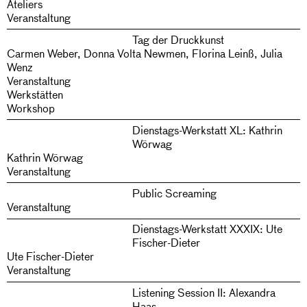
Ateliers
Veranstaltung
Tag der Druckkunst
Carmen Weber, Donna Volta Newmen, Florina Leinß, Julia
Wenz
Veranstaltung
Werkstätten
Workshop
Dienstags-Werkstatt XL: Kathrin
Wörwag
Kathrin Wörwag
Veranstaltung
Public Screaming
Veranstaltung
Dienstags-Werkstatt XXXIX: Ute
Fischer-Dieter
Ute Fischer-Dieter
Veranstaltung
Listening Session II: Alexandra
Haas