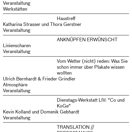
Veranstaltung
Werkstätten
Haustreff
Katharina Strasser und Thora Gerstner
Veranstaltung
ANKNÜPFEN ERWÜNSCHT
Linienscharen
Veranstaltung
Vom Wetter (nicht) reden: Was Sie
schon immer über Plakate wissen
wollten
Ulrich Bernhardt & Frieder Grindler
Atmosphäre
Veranstaltung
Dienstags-Werkstatt LIV: "Co und
KoGe"
Kevin Kolland und Domenik Gebhardt
Veranstaltung
TRANSLATION //