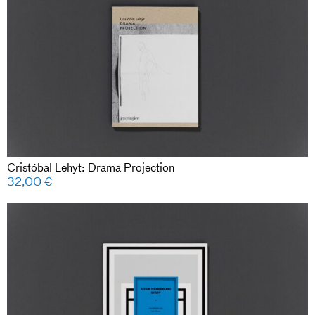
Cristóbal Lehyt: Drama Projection
32,00
€