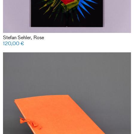
Stefan Sehler, Rose
120,00
€