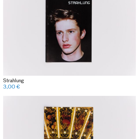
Strahlung
3,00
€