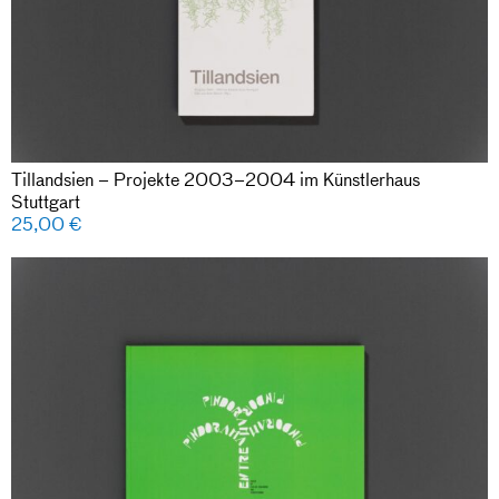
Tillandsien – Projekte 2003–2004 im Künstlerhaus
Stuttgart
25,00
€