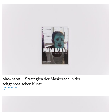
Maskharat – Strategien der Maskerade in der
zeitgenössischen Kunst
12,00
€