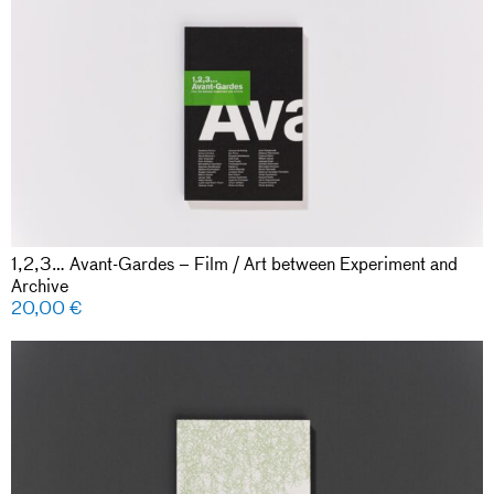
1,2,3… Avant-Gardes – Film / Art between Experiment and
Archive
20,00
€