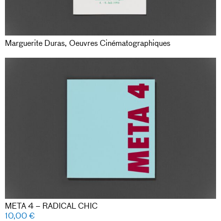
Marguerite Duras, Oeuvres Cinématographiques
META 4 – RADICAL CHIC
10,00
€