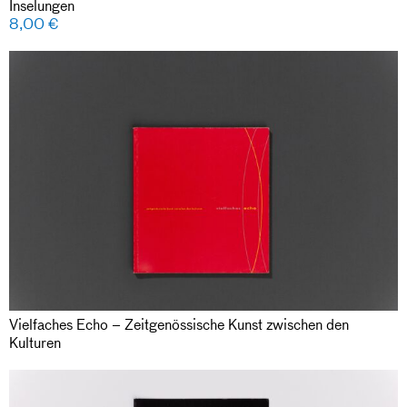
Inselungen
8,00
€
Vielfaches Echo – Zeitgenössische Kunst zwischen den
Kulturen