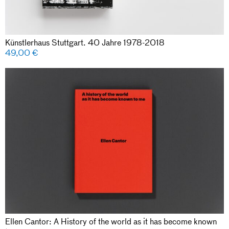
Künstlerhaus Stuttgart. 40 Jahre 1978-2018
49,00
€
Ellen Cantor: A History of the world as it has become known