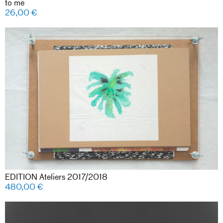
to me
26,00
€
EDITION Ateliers 2017/2018
480,00
€