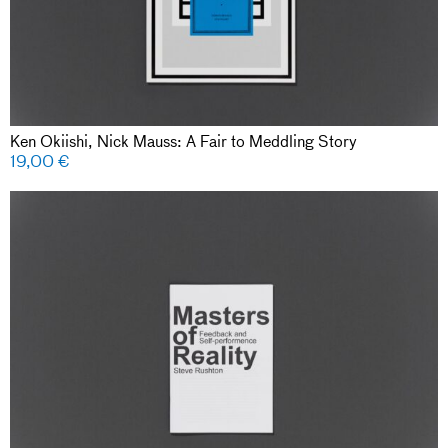
Ken Okiishi, Nick Mauss: A Fair to Meddling Story
19,00
€