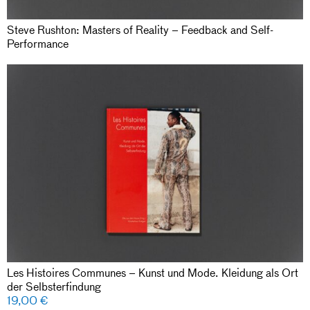
Steve Rushton: Masters of Reality – Feedback and Self-
Performance
Les Histoires Communes – Kunst und Mode. Kleidung als Ort
der Selbsterfindung
19,00
€