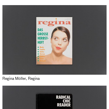
Regina Möller, Regina