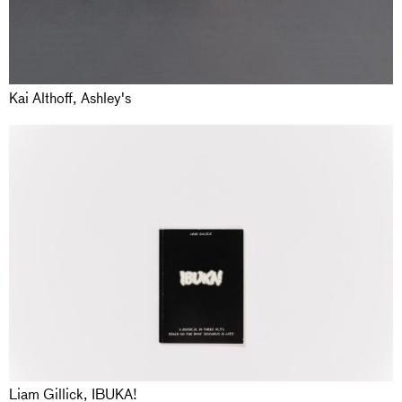
Kai Althoff, Ashley's
Liam Gillick, IBUKA!