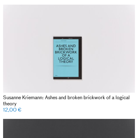
Susanne Kriemann: Ashes and broken brickwork of a logical
theory
12,00
€