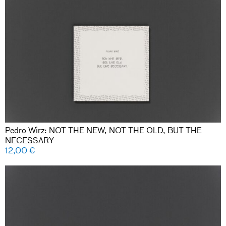
Pedro Wirz: NOT THE NEW, NOT THE OLD, BUT THE
NECESSARY
12,00
€