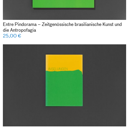
Entre Pindorama – Zeitgenössische brasilianische Kunst und
die Antropofagia
25,00
€