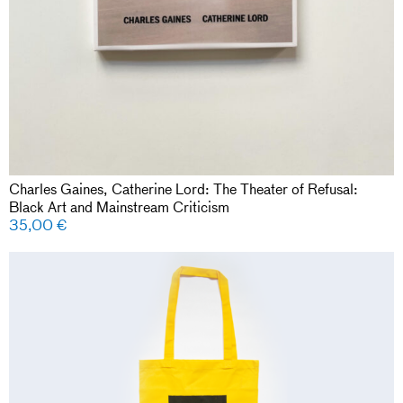
Charles Gaines, Catherine Lord: The Theater of Refusal:
Black Art and Mainstream Criticism
35,00
€