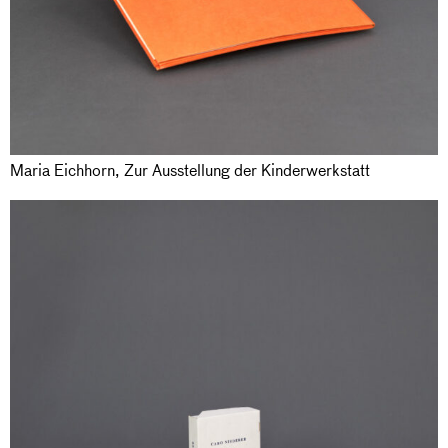
Maria Eichhorn, Zur Ausstellung der Kinderwerkstatt