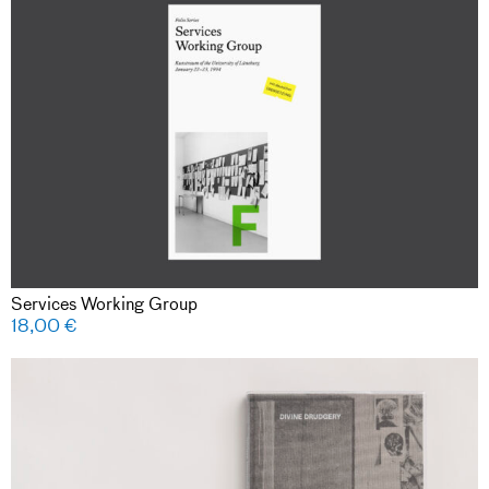
Services Working Group
18,00
€