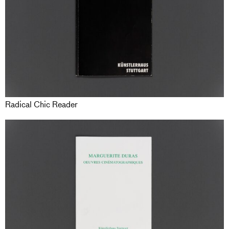
Radical Chic Reader