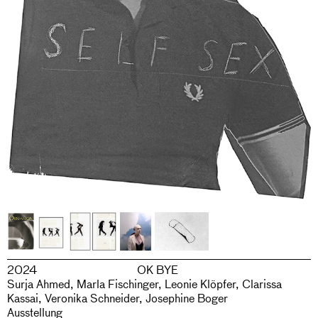
2024
OK BYE
Surja Ahmed, Marla Fischinger, Leonie Klöpfer, Clarissa
Kassai, Veronika Schneider, Josephine Boger
Ausstellung