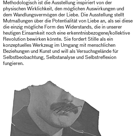
Methodologisch ist die Ausstellung inspiriert von der
physischen Wirklichkeit, den möglichen Auswirkungen und
dem Wandlungsvermögen der Liebe. Die Ausstellung stellt
Mutmaßungen über die Potentialität von Liebe an, als sei diese
die einzig mögliche Form des Widerstands, die in unserer
heutigen Einsamkeit noch eine erkenntnisbezogene/kollektive
Revolution bewirken könnte. Sie fordert Stille als ein
konzeptuelles Werkzeug im Umgang mit menschlichen
Beziehungen und Kunst und will als Versuchsgelände für
Selbstbeobachtung, Selbstanalyse und Selbstreflexion
fungieren.