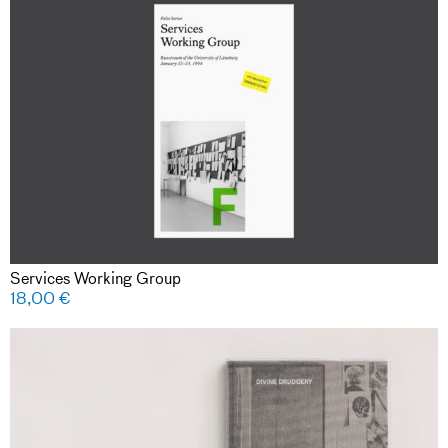
Services Working Group
18,00
€