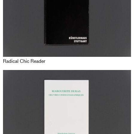
Radical Chic Reader