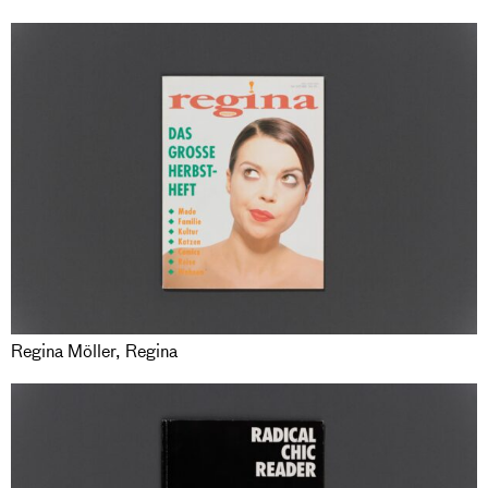
Regina Möller, Regina