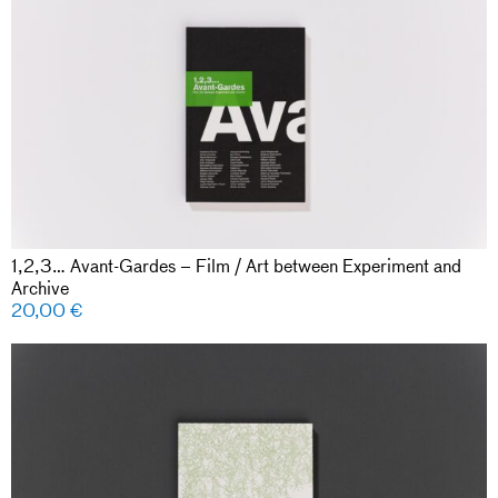
1,2,3… Avant-Gardes – Film / Art between Experiment and
Archive
20,00
€