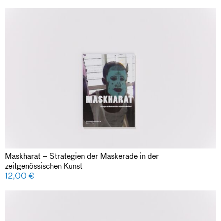
Maskharat – Strategien der Maskerade in der
zeitgenössischen Kunst
12,00
€