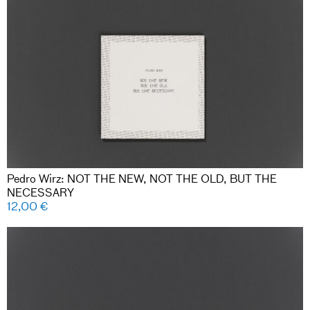
Pedro Wirz: NOT THE NEW, NOT THE OLD, BUT THE
NECESSARY
12,00
€