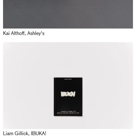
Kai Althoff, Ashley's
Liam Gillick, IBUKA!