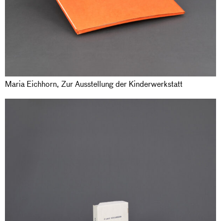
Maria Eichhorn, Zur Ausstellung der Kinderwerkstatt