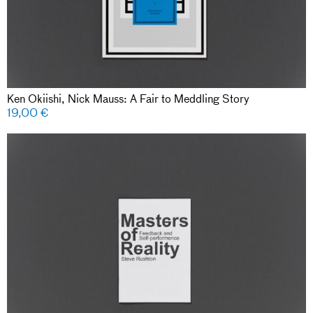
Ken Okiishi, Nick Mauss: A Fair to Meddling Story
19,00
€