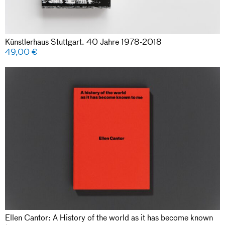
Künstlerhaus Stuttgart. 40 Jahre 1978-2018
49,00
€
Ellen Cantor: A History of the world as it has become known