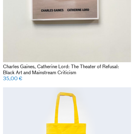
Charles Gaines, Catherine Lord: The Theater of Refusal:
Black Art and Mainstream Criticism
35,00
€