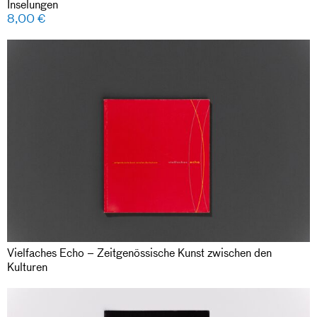
Inselungen
8,00
€
Vielfaches Echo – Zeitgenössische Kunst zwischen den
Kulturen