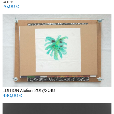
to me
26,00
€
EDITION Ateliers 2017/2018
480,00
€