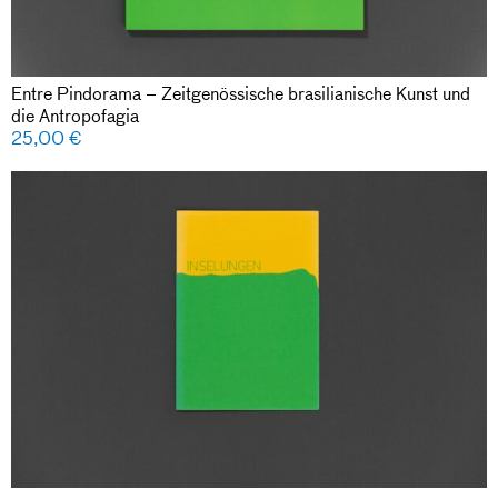
Entre Pindorama – Zeitgenössische brasilianische Kunst und
die Antropofagia
25,00
€