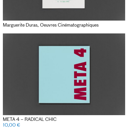
Marguerite Duras, Oeuvres Cinématographiques
META 4 – RADICAL CHIC
10,00
€