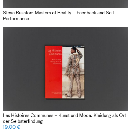
Steve Rushton: Masters of Reality – Feedback and Self-
Performance
Les Histoires Communes – Kunst und Mode. Kleidung als Ort
der Selbsterfindung
19,00
€