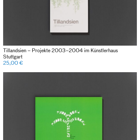
Tillandsien – Projekte 2003–2004 im Künstlerhaus
Stuttgart
25,00
€