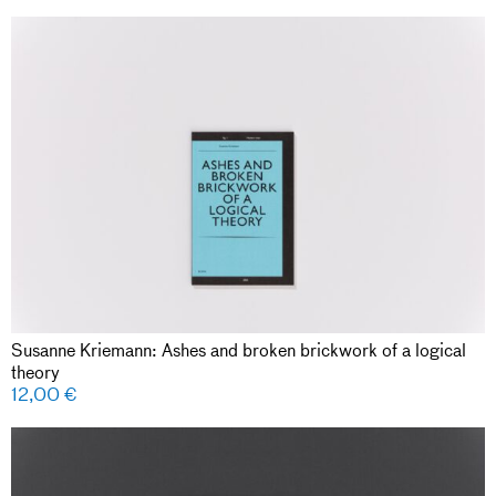
Susanne Kriemann: Ashes and broken brickwork of a logical
theory
12,00
€