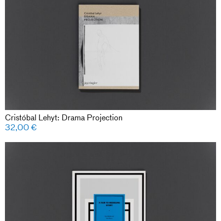
Cristóbal Lehyt: Drama Projection
32,00
€