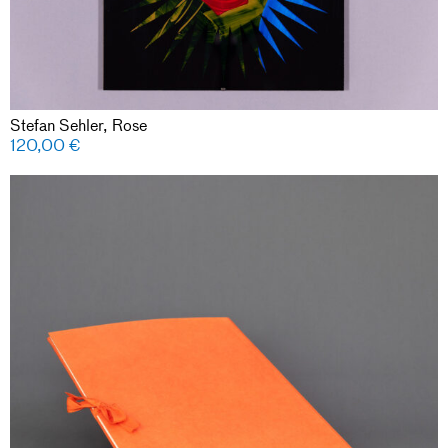
Stefan Sehler, Rose
120,00
€