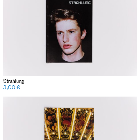
Strahlung
3,00
€