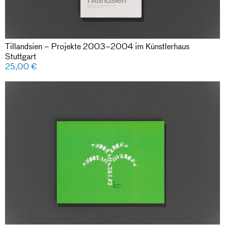
Tillandsien – Projekte 2003–2004 im Künstlerhaus
Stuttgart
25,00
€