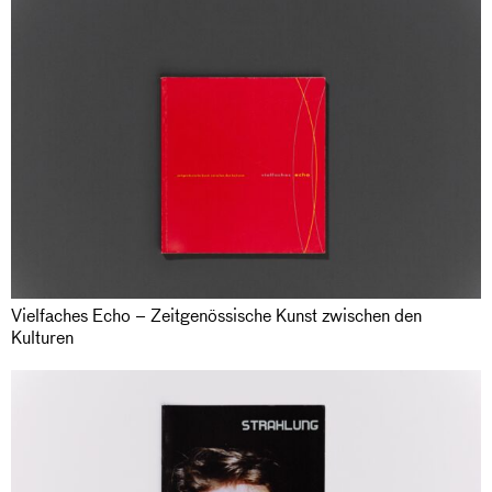
Vielfaches Echo – Zeitgenössische Kunst zwischen den
Kulturen