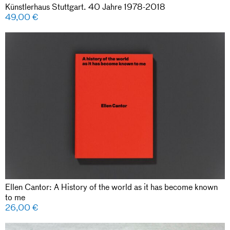
Künstlerhaus Stuttgart. 40 Jahre 1978-2018
49,00
€
Ellen Cantor: A History of the world as it has become known
to me
26,00
€