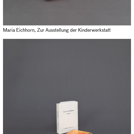
Maria Eichhorn, Zur Ausstellung der Kinderwerkstatt