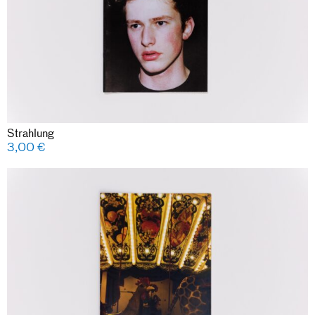
Strahlung
3,00
€