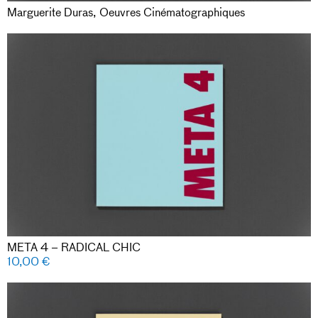
Marguerite Duras, Oeuvres Cinématographiques
META 4 – RADICAL CHIC
10,00
€