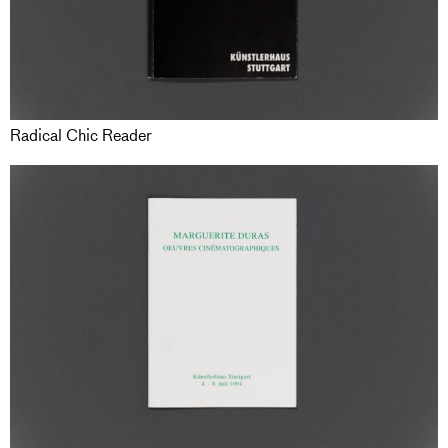
Radical Chic Reader