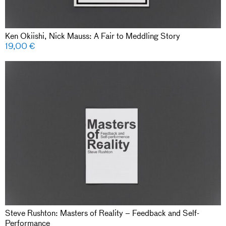
Ken Okiishi, Nick Mauss: A Fair to Meddling Story
19,00
€
Steve Rushton: Masters of Reality – Feedback and Self-
Performance