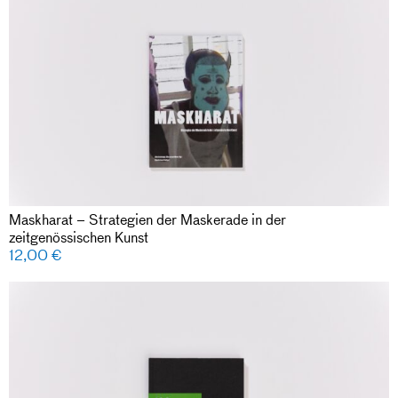
Maskharat – Strategien der Maskerade in der
zeitgenössischen Kunst
12,00
€