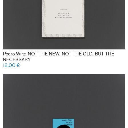
Pedro Wirz: NOT THE NEW, NOT THE OLD, BUT THE
NECESSARY
12,00
€