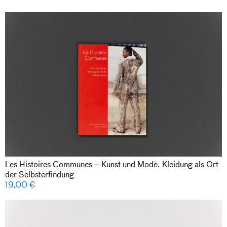
Les Histoires Communes – Kunst und Mode. Kleidung als Ort
der Selbsterfindung
19,00
€