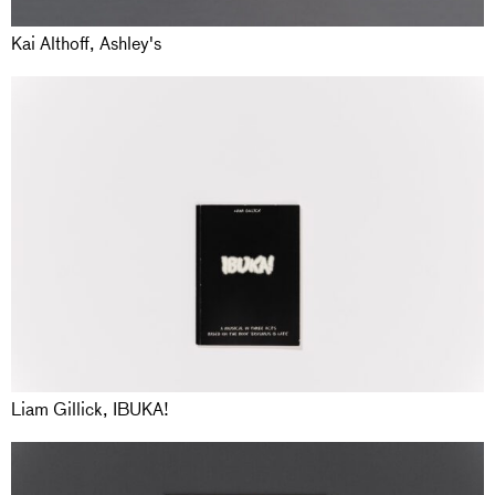
Kai Althoff, Ashley's
Liam Gillick, IBUKA!