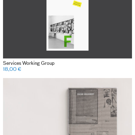
Services Working Group
18,00
€