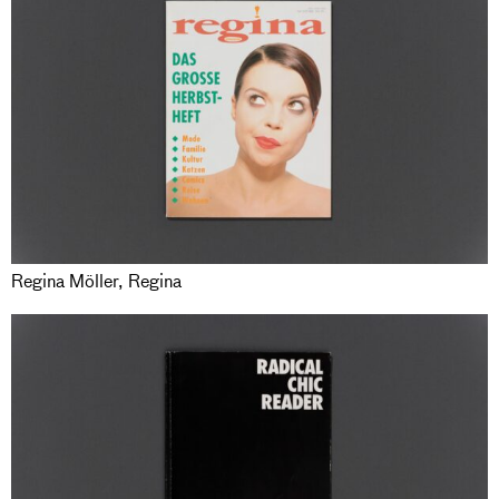
Regina Möller, Regina