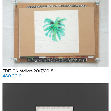
EDITION Ateliers 2017/2018
480,00
€