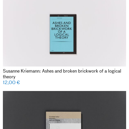
Susanne Kriemann: Ashes and broken brickwork of a logical
theory
12,00
€