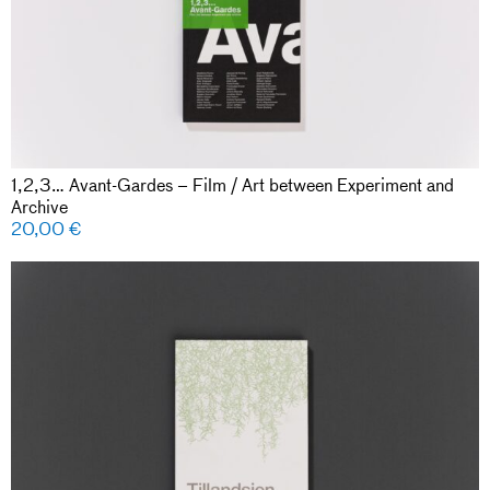
1,2,3… Avant-Gardes – Film / Art between Experiment and
Archive
20,00
€