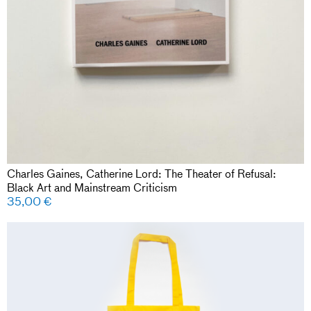
Charles Gaines, Catherine Lord: The Theater of Refusal:
Black Art and Mainstream Criticism
35,00
€