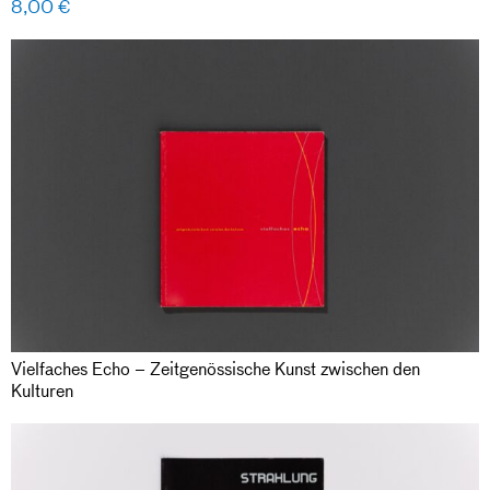
8,00
€
Vielfaches Echo – Zeitgenössische Kunst zwischen den
Kulturen