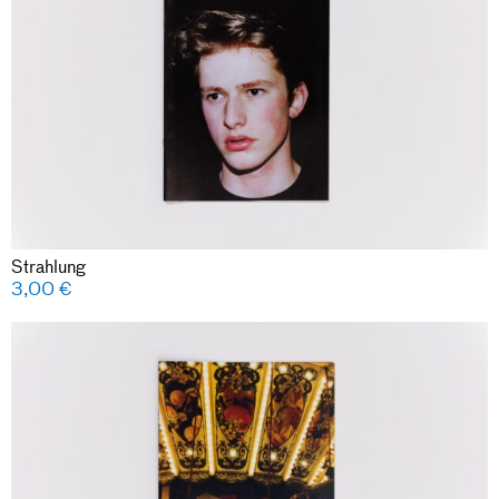
Strahlung
3,00
€