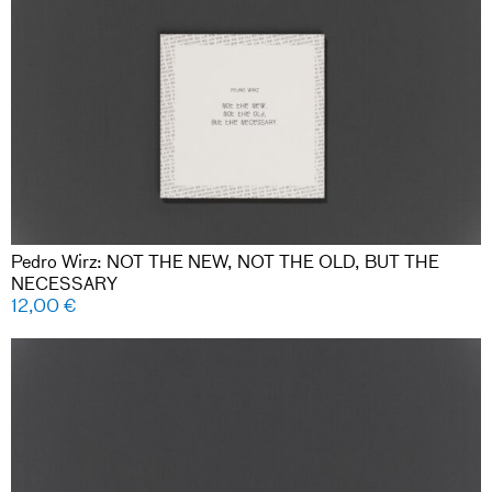
Pedro Wirz: NOT THE NEW, NOT THE OLD, BUT THE
NECESSARY
12,00
€