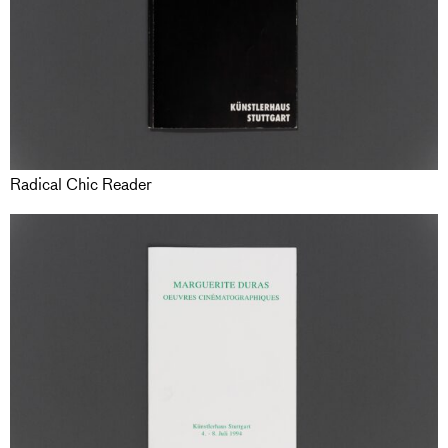
Radical Chic Reader