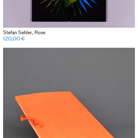
Stefan Sehler, Rose
120,00
€