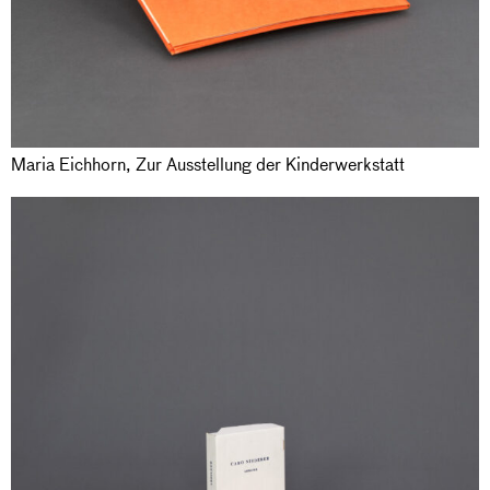
Maria Eichhorn, Zur Ausstellung der Kinderwerkstatt