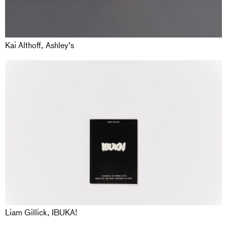
Kai Althoff, Ashley's
Liam Gillick, IBUKA!