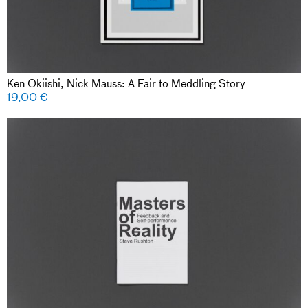
Ken Okiishi, Nick Mauss: A Fair to Meddling Story
19,00
€