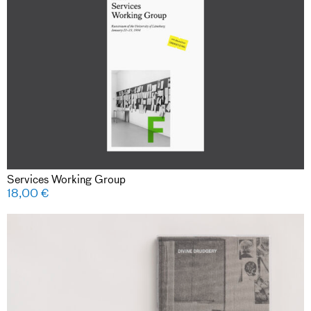
Services Working Group
18,00
€