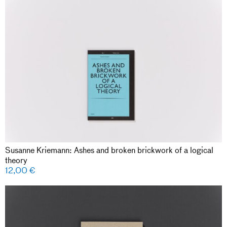
Susanne Kriemann: Ashes and broken brickwork of a logical
theory
12,00
€