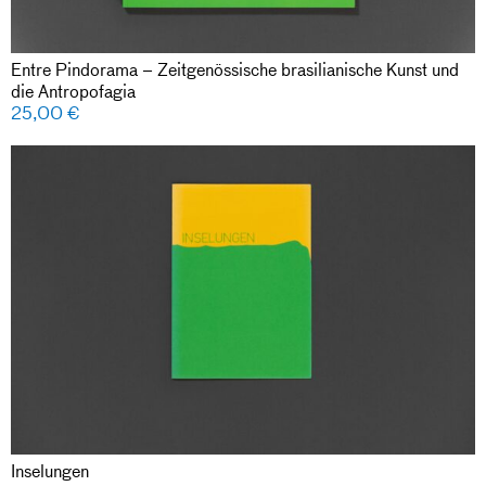
Entre Pindorama – Zeitgenössische brasilianische Kunst und
die Antropofagia
25,00
€
Inselungen