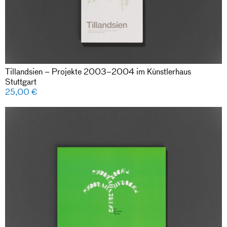
Tillandsien – Projekte 2003–2004 im Künstlerhaus
Stuttgart
25,00
€