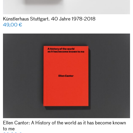
Künstlerhaus Stuttgart. 40 Jahre 1978-2018
49,00
€
Ellen Cantor: A History of the world as it has become known
to me