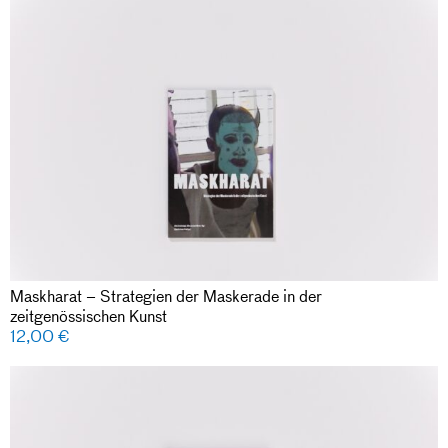
Maskharat – Strategien der Maskerade in der
zeitgenössischen Kunst
12,00
€