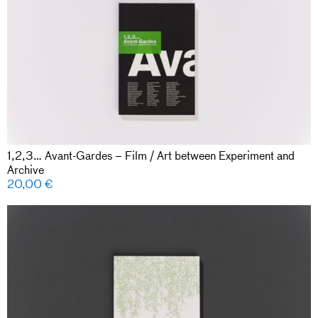
1,2,3… Avant-Gardes – Film / Art between Experiment and
Archive
20,00
€