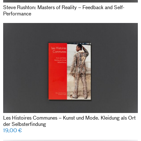
Steve Rushton: Masters of Reality – Feedback and Self-
Performance
Les Histoires Communes – Kunst und Mode. Kleidung als Ort
der Selbsterfindung
19,00
€