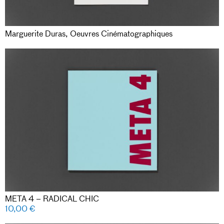
Marguerite Duras, Oeuvres Cinématographiques
META 4 – RADICAL CHIC
10,00
€