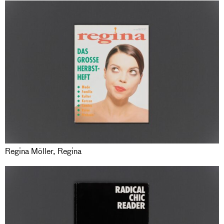
Regina Möller, Regina