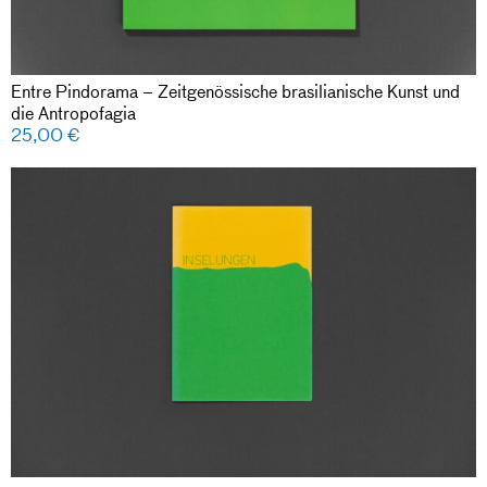
Entre Pindorama – Zeitgenössische brasilianische Kunst und
die Antropofagia
25,00
€