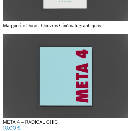
Marguerite Duras, Oeuvres Cinématographiques
META 4 – RADICAL CHIC
10,00
€