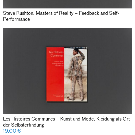
Steve Rushton: Masters of Reality – Feedback and Self-
Performance
Les Histoires Communes – Kunst und Mode. Kleidung als Ort
der Selbsterfindung
19,00
€