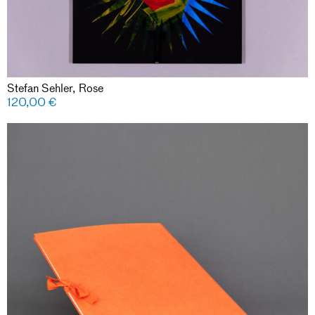
Stefan Sehler, Rose
120,00
€