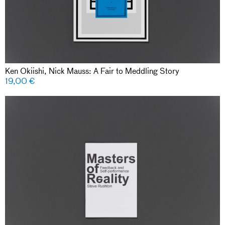
Ken Okiishi, Nick Mauss: A Fair to Meddling Story
19,00
€