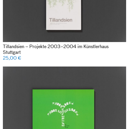
Tillandsien – Projekte 2003–2004 im Künstlerhaus
Stuttgart
25,00
€