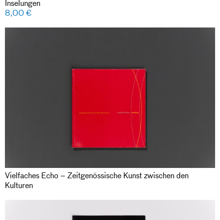
Inselungen
8,00
€
Vielfaches Echo – Zeitgenössische Kunst zwischen den
Kulturen