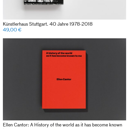
Künstlerhaus Stuttgart. 40 Jahre 1978-2018
49,00
€
Ellen Cantor: A History of the world as it has become known