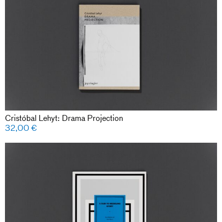
Cristóbal Lehyt: Drama Projection
32,00
€