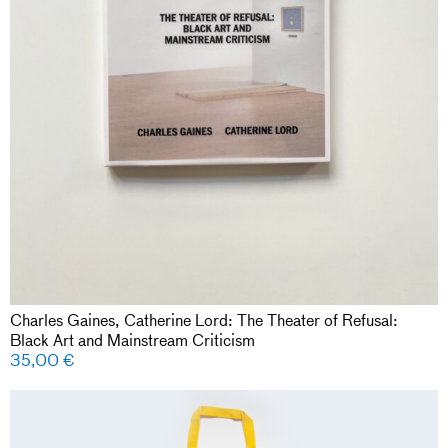
Charles Gaines, Catherine Lord: The Theater of Refusal:
Black Art and Mainstream Criticism
35,00
€