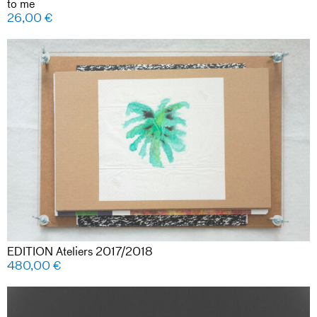
to me
26,00
€
EDITION Ateliers 2017/2018
480,00
€