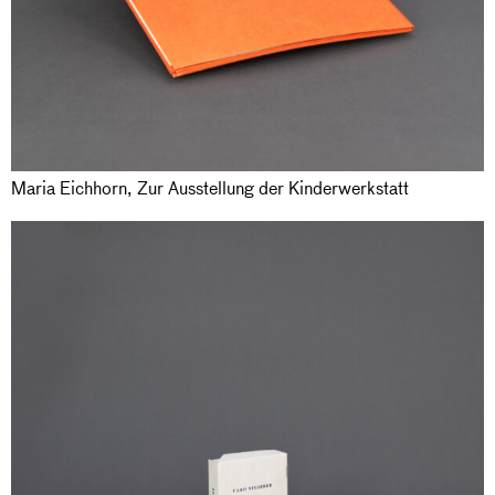
Maria Eichhorn, Zur Ausstellung der Kinderwerkstatt