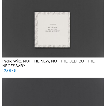
Pedro Wirz: NOT THE NEW, NOT THE OLD, BUT THE
NECESSARY
12,00
€