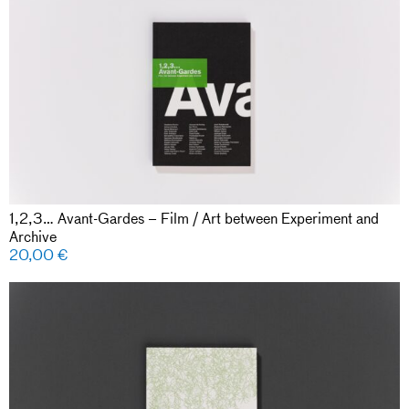
1,2,3… Avant-Gardes – Film / Art between Experiment and
Archive
20,00
€