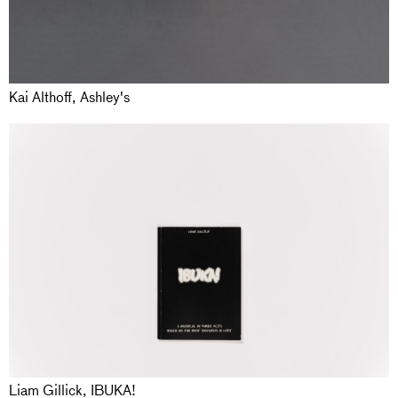
Kai Althoff, Ashley's
Liam Gillick, IBUKA!