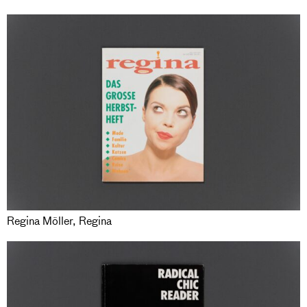
Regina Möller, Regina