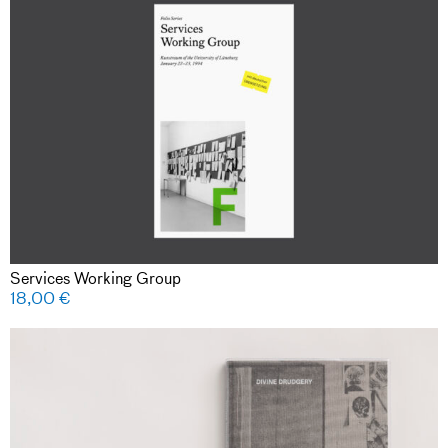
Services Working Group
18,00
€