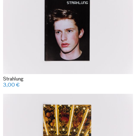
Strahlung
3,00
€