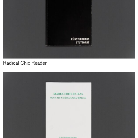
Radical Chic Reader