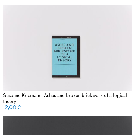
Susanne Kriemann: Ashes and broken brickwork of a logical
theory
12,00
€