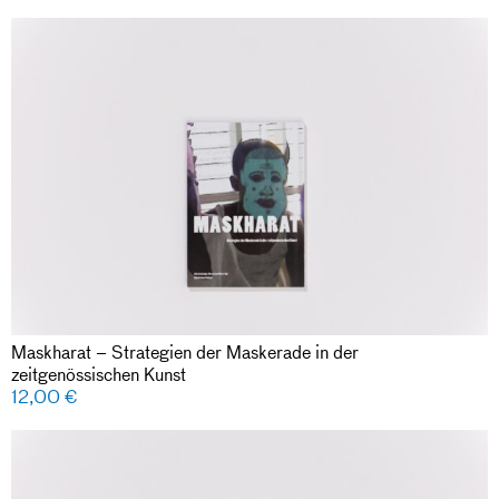
Maskharat – Strategien der Maskerade in der
zeitgenössischen Kunst
12,00
€