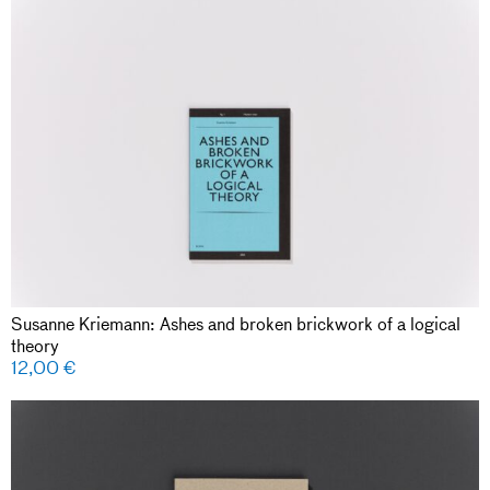
Susanne Kriemann: Ashes and broken brickwork of a logical
theory
12,00
€