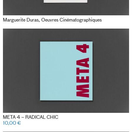
Marguerite Duras, Oeuvres Cinématographiques
META 4 – RADICAL CHIC
10,00
€