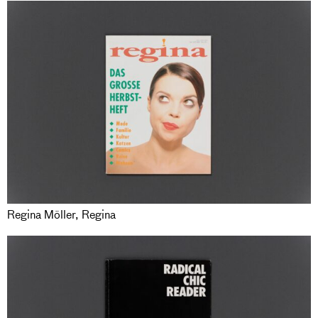
Regina Möller, Regina