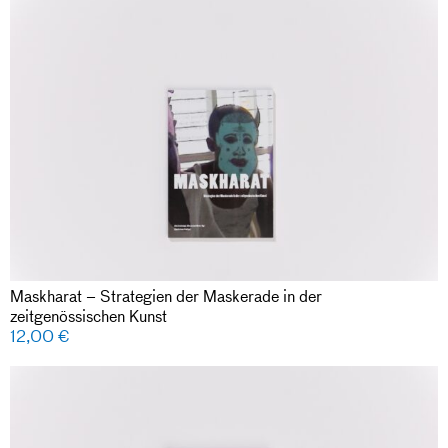
Maskharat – Strategien der Maskerade in der
zeitgenössischen Kunst
12,00
€