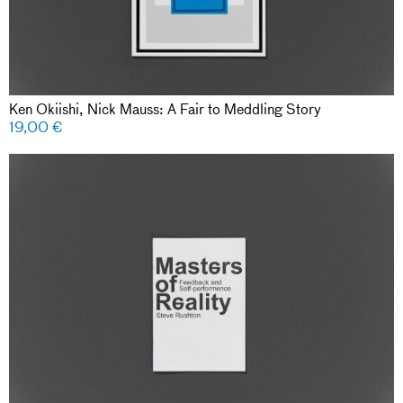
Ken Okiishi, Nick Mauss: A Fair to Meddling Story
19,00
€