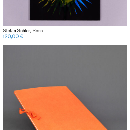
Stefan Sehler, Rose
120,00
€