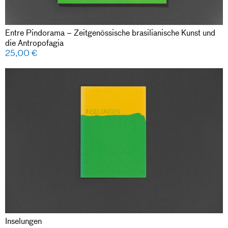
Entre Pindorama – Zeitgenössische brasilianische Kunst und
die Antropofagia
25,00
€
Inselungen