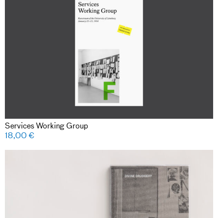
Services Working Group
18,00
€