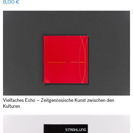
8,00
€
Vielfaches Echo – Zeitgenössische Kunst zwischen den
Kulturen