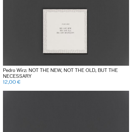
Pedro Wirz: NOT THE NEW, NOT THE OLD, BUT THE
NECESSARY
12,00
€