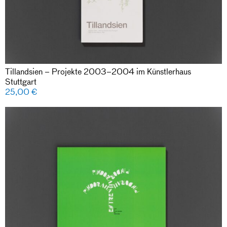
Tillandsien – Projekte 2003–2004 im Künstlerhaus
Stuttgart
25,00
€