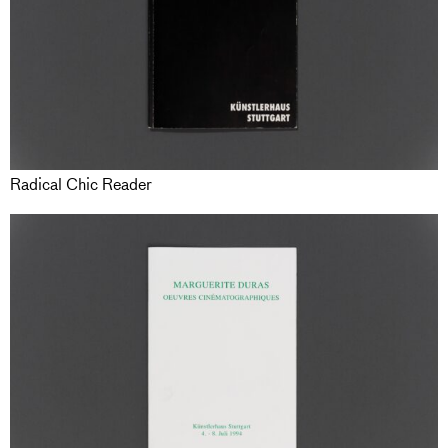
Radical Chic Reader