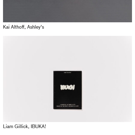
Kai Althoff, Ashley's
Liam Gillick, IBUKA!