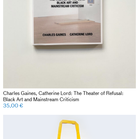
Charles Gaines, Catherine Lord: The Theater of Refusal:
Black Art and Mainstream Criticism
35,00
€