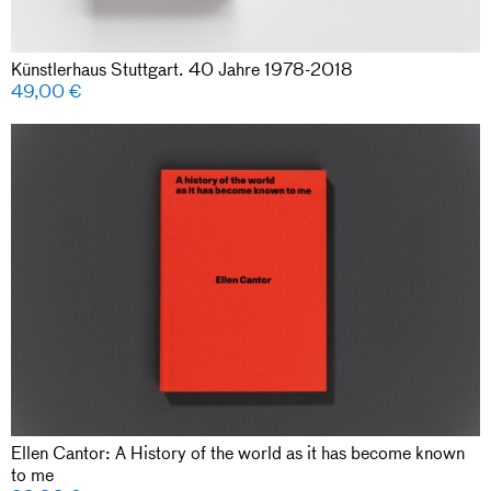
Künstlerhaus Stuttgart. 40 Jahre 1978-2018
49,00
€
Ellen Cantor: A History of the world as it has become known
to me