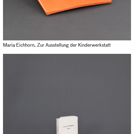
Maria Eichhorn, Zur Ausstellung der Kinderwerkstatt