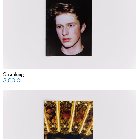
Strahlung
3,00
€