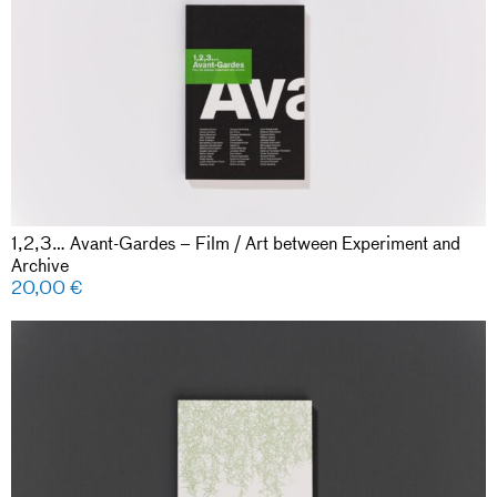
1,2,3… Avant-Gardes – Film / Art between Experiment and
Archive
20,00
€