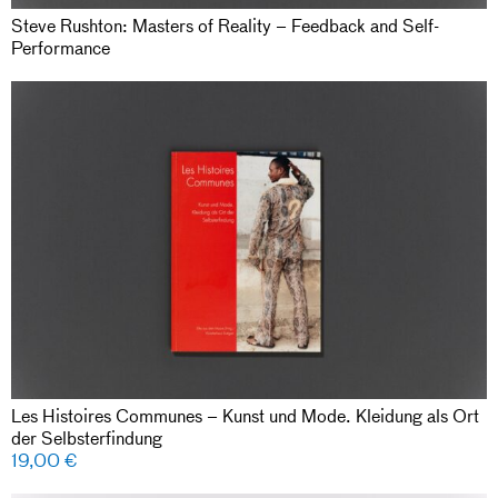
Steve Rushton: Masters of Reality – Feedback and Self-
Performance
Les Histoires Communes – Kunst und Mode. Kleidung als Ort
der Selbsterfindung
19,00
€