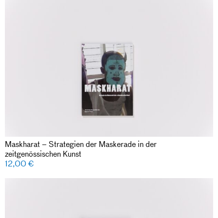
Maskharat – Strategien der Maskerade in der
zeitgenössischen Kunst
12,00
€