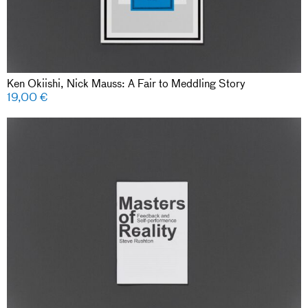
Ken Okiishi, Nick Mauss: A Fair to Meddling Story
19,00
€