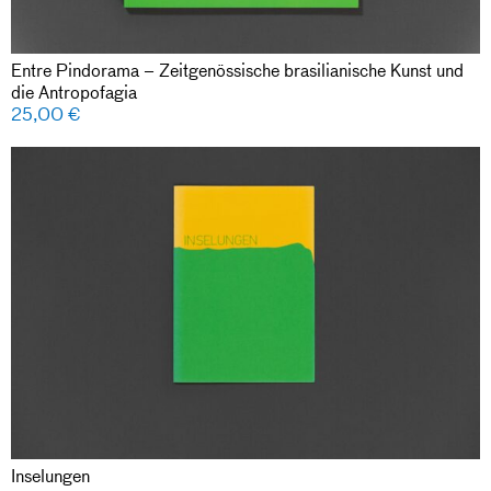
Entre Pindorama – Zeitgenössische brasilianische Kunst und
die Antropofagia
25,00
€
Inselungen