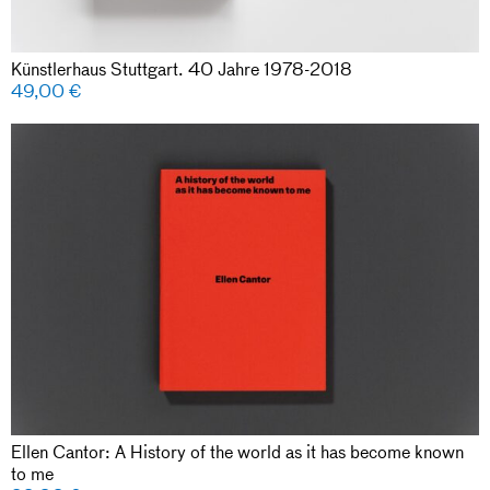
Künstlerhaus Stuttgart. 40 Jahre 1978-2018
49,00
€
Ellen Cantor: A History of the world as it has become known
to me