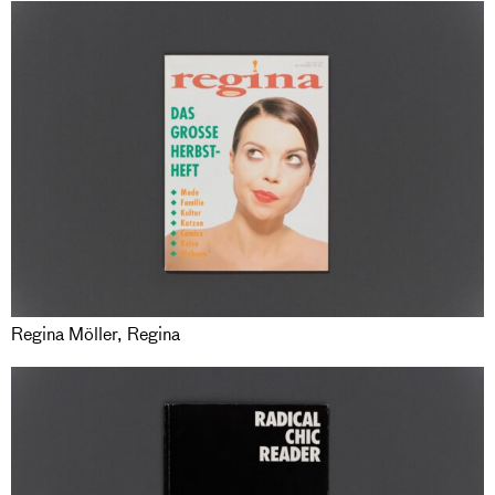
Regina Möller, Regina