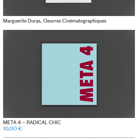
Marguerite Duras, Oeuvres Cinématographiques
META 4 – RADICAL CHIC
10,00
€