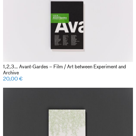
1,2,3… Avant-Gardes – Film / Art between Experiment and
Archive
20,00
€