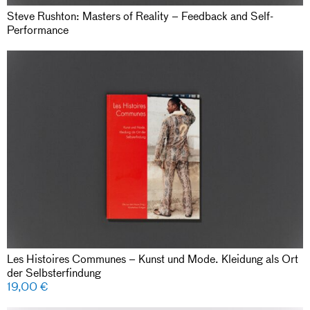
Steve Rushton: Masters of Reality – Feedback and Self-
Performance
Les Histoires Communes – Kunst und Mode. Kleidung als Ort
der Selbsterfindung
19,00
€