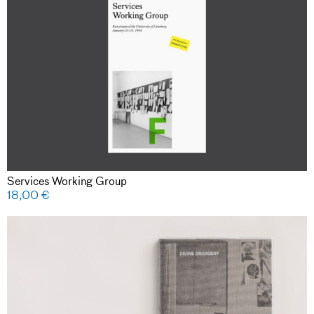
Services Working Group
18,00
€