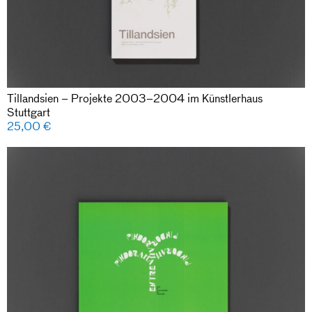
Tillandsien – Projekte 2003–2004 im Künstlerhaus
Stuttgart
25,00
€