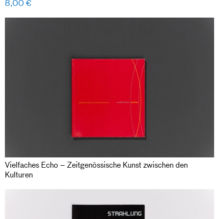
8,00
€
Vielfaches Echo – Zeitgenössische Kunst zwischen den
Kulturen