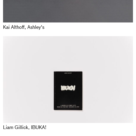
Kai Althoff, Ashley's
Liam Gillick, IBUKA!