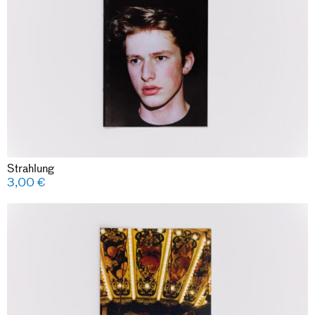
Strahlung
3,00
€