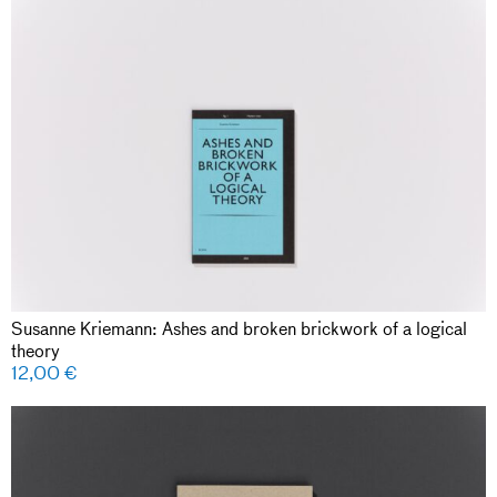
Susanne Kriemann: Ashes and broken brickwork of a logical
theory
12,00
€