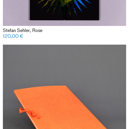
Stefan Sehler, Rose
120,00
€