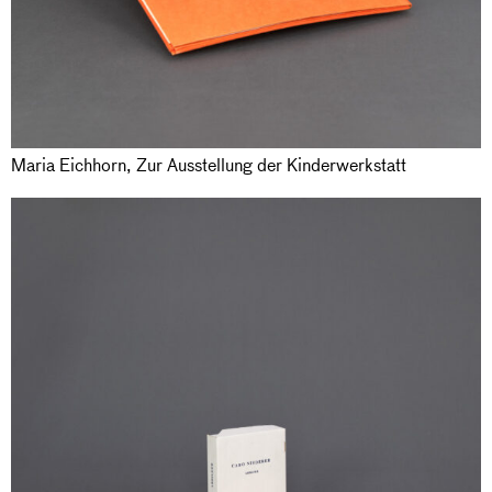
Maria Eichhorn, Zur Ausstellung der Kinderwerkstatt