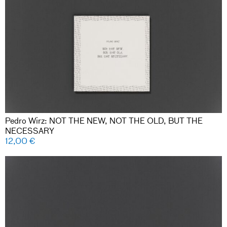
Pedro Wirz: NOT THE NEW, NOT THE OLD, BUT THE
NECESSARY
12,00
€