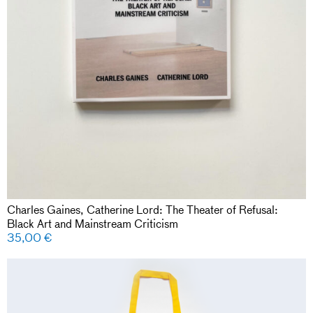
Charles Gaines, Catherine Lord: The Theater of Refusal:
Black Art and Mainstream Criticism
35,00
€