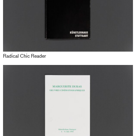
Radical Chic Reader