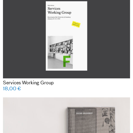
Services Working Group
18,00
€