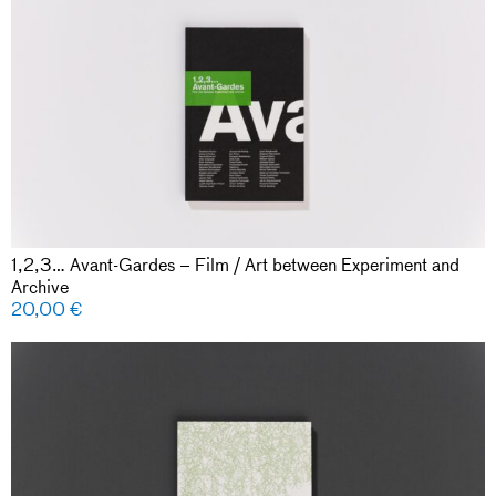
1,2,3… Avant-Gardes – Film / Art between Experiment and
Archive
20,00
€