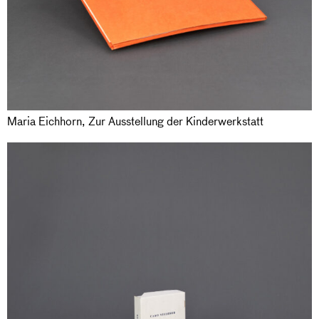
Maria Eichhorn, Zur Ausstellung der Kinderwerkstatt