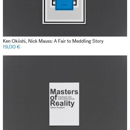
Ken Okiishi, Nick Mauss: A Fair to Meddling Story
19,00
€