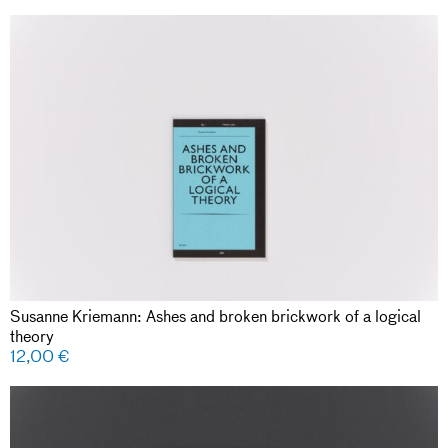
Susanne Kriemann: Ashes and broken brickwork of a logical
theory
12,00
€