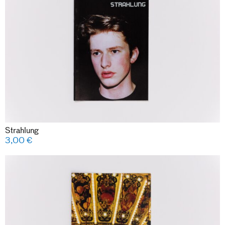
Strahlung
3,00
€