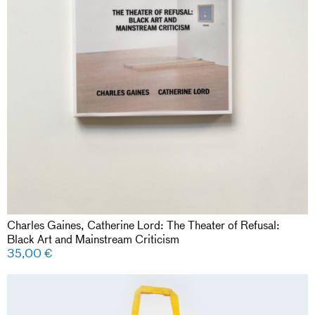
Charles Gaines, Catherine Lord: The Theater of Refusal:
Black Art and Mainstream Criticism
35,00
€