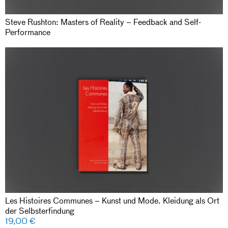
Steve Rushton: Masters of Reality – Feedback and Self-
Performance
Les Histoires Communes – Kunst und Mode. Kleidung als Ort
der Selbsterfindung
19,00
€