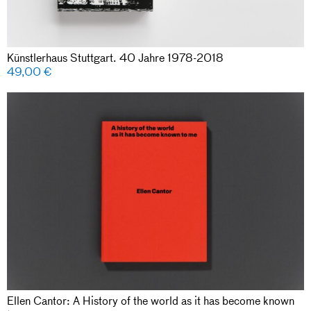
Künstlerhaus Stuttgart. 40 Jahre 1978-2018
49,00
€
Ellen Cantor: A History of the world as it has become known