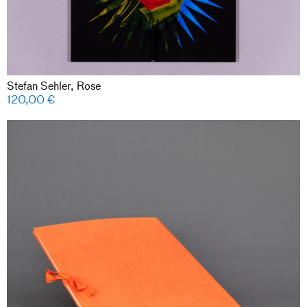
Stefan Sehler, Rose
120,00
€