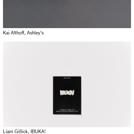
Kai Althoff, Ashley's
Liam Gillick, IBUKA!