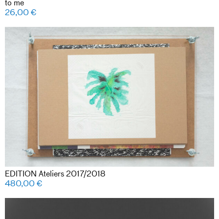
to me
26,00
€
EDITION Ateliers 2017/2018
480,00
€