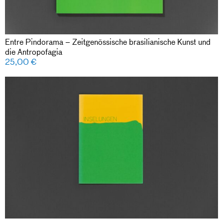
Entre Pindorama – Zeitgenössische brasilianische Kunst und
die Antropofagia
25,00
€