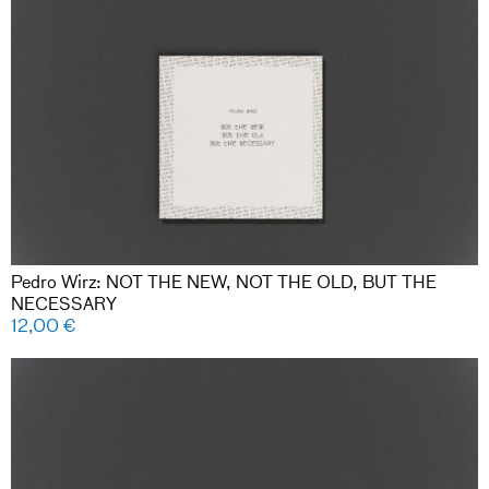
Pedro Wirz: NOT THE NEW, NOT THE OLD, BUT THE
NECESSARY
12,00
€