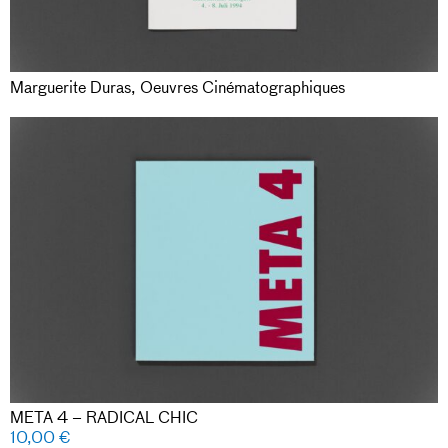
Marguerite Duras, Oeuvres Cinématographiques
META 4 – RADICAL CHIC
10,00
€