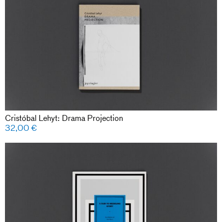
Cristóbal Lehyt: Drama Projection
32,00
€