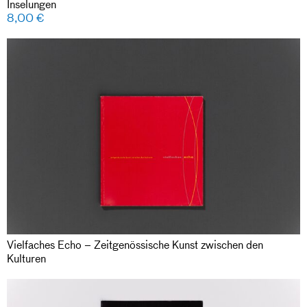
Inselungen
8,00
€
Vielfaches Echo – Zeitgenössische Kunst zwischen den
Kulturen