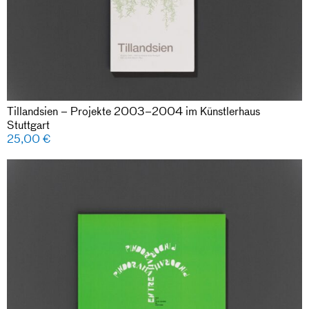
Tillandsien – Projekte 2003–2004 im Künstlerhaus
Stuttgart
25,00
€