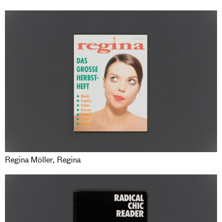
Regina Möller, Regina