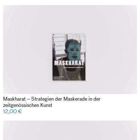
Maskharat – Strategien der Maskerade in der
zeitgenössischen Kunst
12,00
€