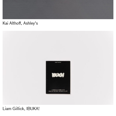
Kai Althoff, Ashley's
Liam Gillick, IBUKA!