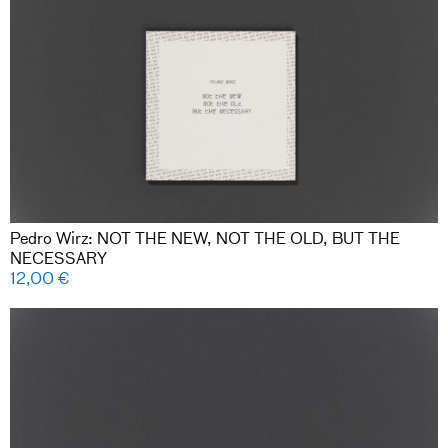
Pedro Wirz: NOT THE NEW, NOT THE OLD, BUT THE
NECESSARY
12,00
€