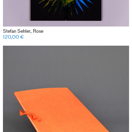
Stefan Sehler, Rose
120,00
€