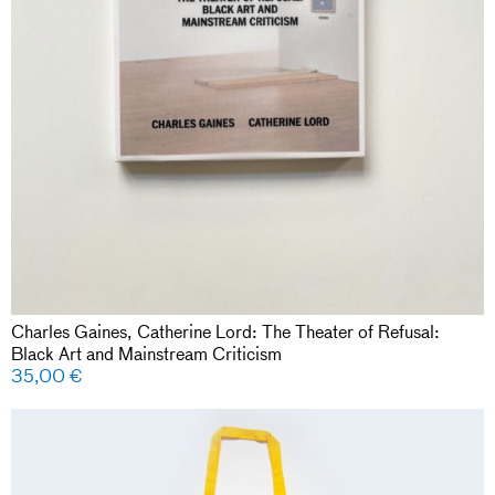
Charles Gaines, Catherine Lord: The Theater of Refusal:
Black Art and Mainstream Criticism
35,00
€