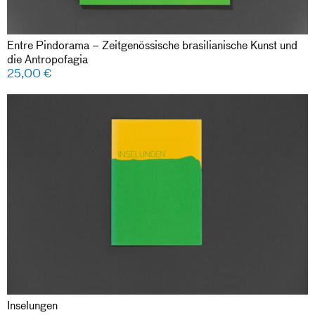
Entre Pindorama – Zeitgenössische brasilianische Kunst und
die Antropofagia
25,00
€
Inselungen