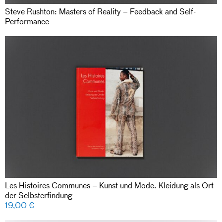
Steve Rushton: Masters of Reality – Feedback and Self-
Performance
Les Histoires Communes – Kunst und Mode. Kleidung als Ort
der Selbsterfindung
19,00
€