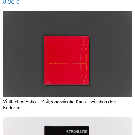
8,00
€
Vielfaches Echo – Zeitgenössische Kunst zwischen den
Kulturen