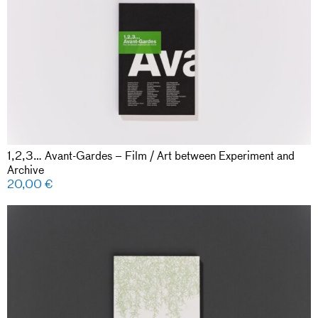
1,2,3… Avant-Gardes – Film / Art between Experiment and
Archive
20,00
€