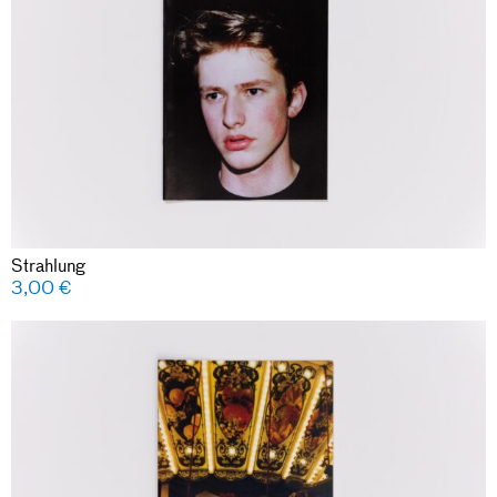
Strahlung
3,00
€