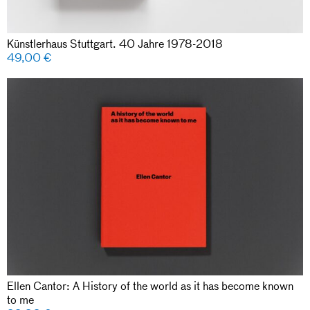
Künstlerhaus Stuttgart. 40 Jahre 1978-2018
49,00
€
Ellen Cantor: A History of the world as it has become known
to me