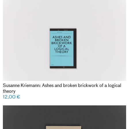
Susanne Kriemann: Ashes and broken brickwork of a logical
theory
12,00
€