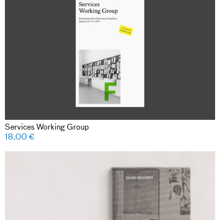
Services Working Group
18,00
€