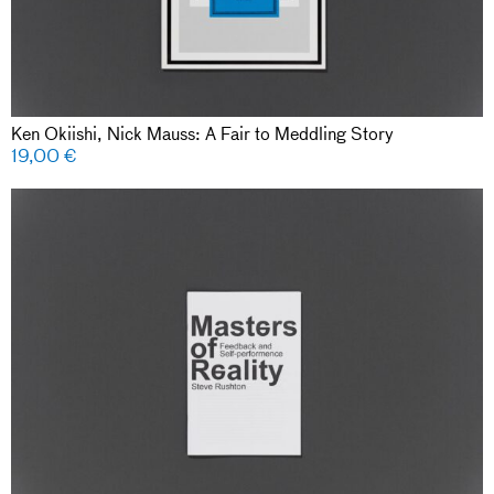
Ken Okiishi, Nick Mauss: A Fair to Meddling Story
19,00
€