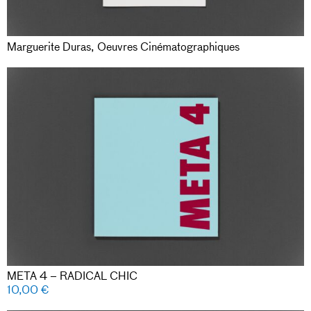
Marguerite Duras, Oeuvres Cinématographiques
META 4 – RADICAL CHIC
10,00
€