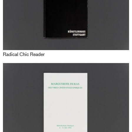
Radical Chic Reader