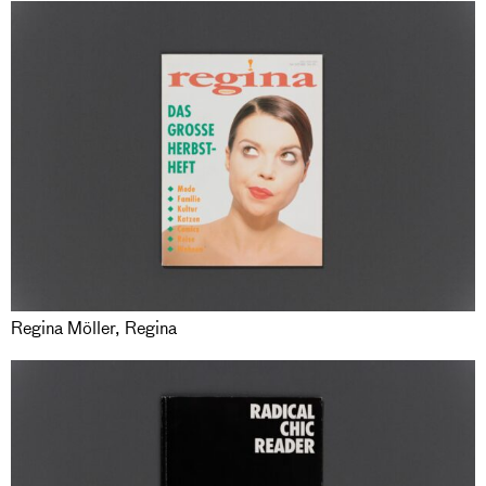
Regina Möller, Regina