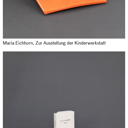
Maria Eichhorn, Zur Ausstellung der Kinderwerkstatt