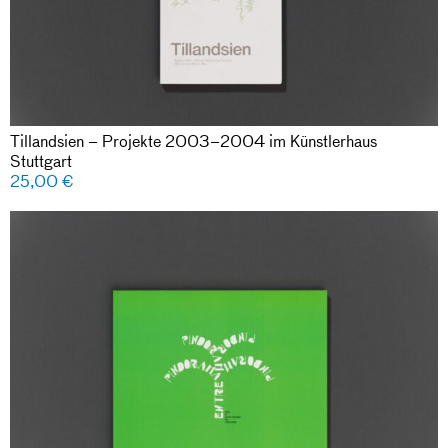
Tillandsien – Projekte 2003–2004 im Künstlerhaus
Stuttgart
25,00
€